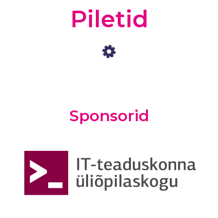
Piletid
Sponsorid